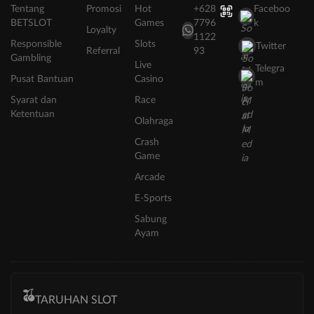
Tentang
Promosi
Hot
+628
Faceboo
BETSLOT
Games
7796
k
Loyalty
1122
Responsible
Slots
Twitter
Referral
93
Gambling
Live
Telegra
Pusat Bantuan
Casino
m
Syarat dan
Race
Ketentuan
Olahraga
Crash
Game
Arcade
E-Sports
Sabung
Ayam
TARUHAN SLOT