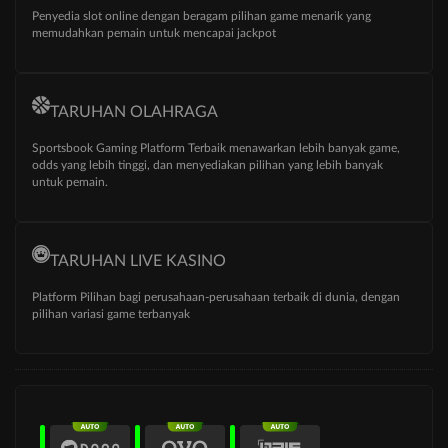
Penyedia slot online dengan beragam pilihan game menarik yang
memudahkan pemain untuk mencapai jackpot
TARUHAN OLAHRAGA
Sportsbook Gaming Platform Terbaik menawarkan lebih banyak game,
odds yang lebih tinggi, dan menyediakan pilihan yang lebih banyak
untuk pemain.
TARUHAN LIVE KASINO
Platform Pilihan bagi perusahaan-perusahaan terbaik di dunia, dengan
pilihan variasi game terbanyak