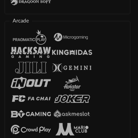
Arcade