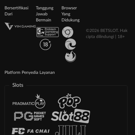
Bersertifikasi
Tanggung
Browser
Dari
Jawab
Yang
Bermain
Didukung
©2026 BETSLOT. Hak
cipta dilindungi | 18+
Platform Penyedia Layanan
Slots