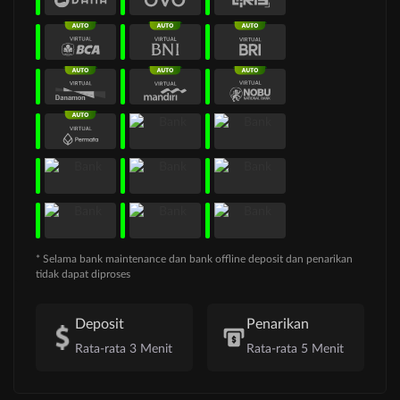
* Selama bank maintenance dan bank offline deposit dan penarikan
tidak dapat diproses
Deposit
Penarikan
Rata-rata 3 Menit
Rata-rata 5 Menit