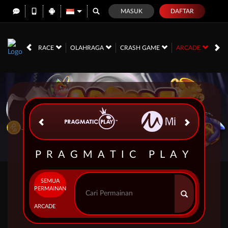
MASUK
DAFTAR
 CASINO
RACE
OLAHRAGA
CRASH GAME
ARCADE
E-
PRAGMATIC PLAY
SEMUA
PERMAINAN
ARCADE