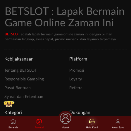
BETSLOT : Lapak Bermain
Game Online Zaman Ini
BETSLOT
adalah lapak bermain game online zaman ini dengan pilihan
permainan lengkap, akses cepat, promo menarik, dan layanan terpercaya.
Kebijaksanaan
Platform
Tentang BETSLOT
Promosi
Responsible Gambling
Loyalty
Pusat Bantuan
Referral
Syarat dan Ketentuan
Kategori
Dukungan
Hot Games
+6287796112293
Beranda
Promosi
Masuk
Hub. Kami
Akun Saya